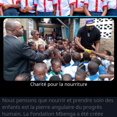
Charité pour la nourriture
Nous pensons que nourrir et prendre soin des
enfants est la pierre angulaire du progrès
humain. La Fondation Mbenga a été créée