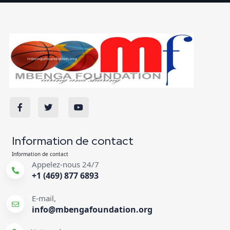
Information de contact
Information de contact
Appelez-nous 24/7
+1 (469) 877 6893
E-mail,
info@mbengafoundation.org