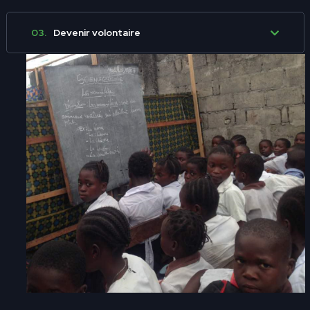
03.
Devenir volontaire